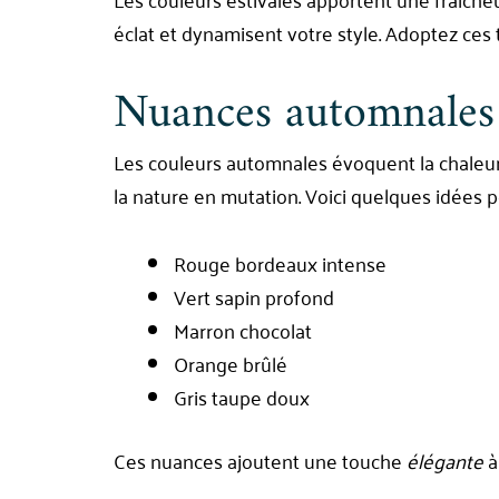
éclat et dynamisent votre style. Adoptez ces t
Nuances automnales 
Les couleurs automnales évoquent la chaleur 
la nature en mutation. Voici quelques idées 
Rouge bordeaux intense
Vert sapin profond
Marron chocolat
Orange brûlé
Gris taupe doux
Ces nuances ajoutent une touche
élégante
à