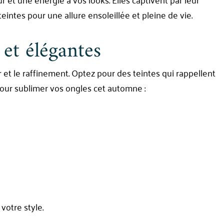
eintes pour une allure ensoleillée et pleine de vie.
et élégantes
et le raffinement. Optez pour des teintes qui rappellent
pour sublimer vos ongles cet automne :
 votre style.