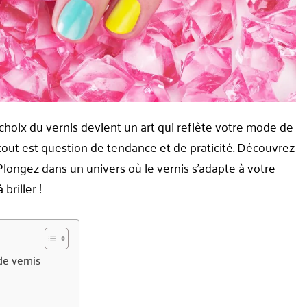
choix du vernis devient un art qui reflète votre mode de
tout est question de tendance et de praticité. Découvrez
Plongez dans un univers où le vernis s’adapte à votre
briller !
de vernis