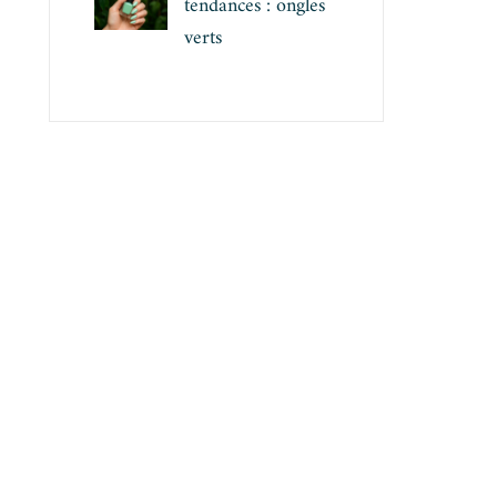
tendances : ongles
verts