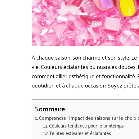
À chaque saison, son charme et son style. Le 
vie. Couleurs éclatantes ou nuances douces, 
comment allier esthétique et fonctionnalité. 
quotidien et à chaque occasion. Soyez prête à 
Sommaire
Comprendre l’impact des saisons sur le choix 
Couleurs tendance pour le printemps
Teintes estivales et éclatantes