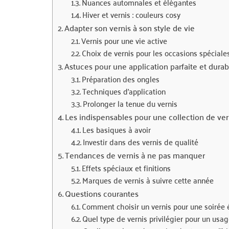
Nuances automnales et élégantes
Hiver et vernis : couleurs cosy
Adapter son vernis à son style de vie
Vernis pour une vie active
Choix de vernis pour les occasions spéciale
Astuces pour une application parfaite et durab
Préparation des ongles
Techniques d’application
Prolonger la tenue du vernis
Les indispensables pour une collection de ver
Les basiques à avoir
Investir dans des vernis de qualité
Tendances de vernis à ne pas manquer
Effets spéciaux et finitions
Marques de vernis à suivre cette année
Questions courantes
Comment choisir un vernis pour une soirée 
Quel type de vernis privilégier pour un usag