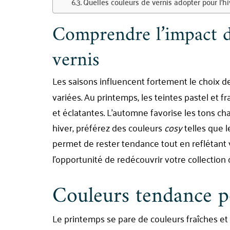
Quelles couleurs de vernis adopter pour l’hi
Comprendre l’impact de
vernis
Les saisons influencent fortement le choix 
variées. Au printemps, les teintes pastel et 
et éclatantes. L’automne favorise les tons c
hiver, préférez des couleurs
cosy
telles que l
permet de rester tendance tout en reflétant
l’opportunité de redécouvrir votre collection 
Couleurs tendance p
Le printemps se pare de couleurs fraîches et 