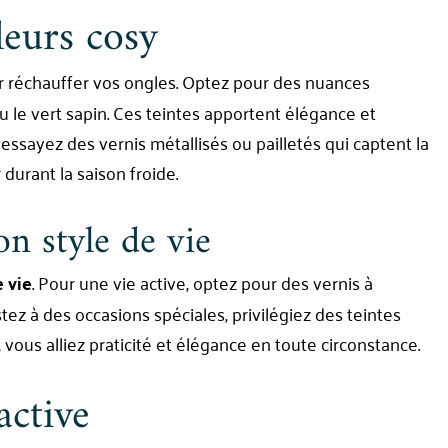
leurs cosy
 réchauffer vos ongles. Optez pour des nuances
 le vert sapin. Ces teintes apportent élégance et
 essayez des vernis métallisés ou pailletés qui captent la
 durant la saison froide.
on style de vie
e vie
. Pour une vie active, optez pour des vernis à
tez à des occasions spéciales, privilégiez des teintes
i, vous alliez praticité et élégance en toute circonstance.
active