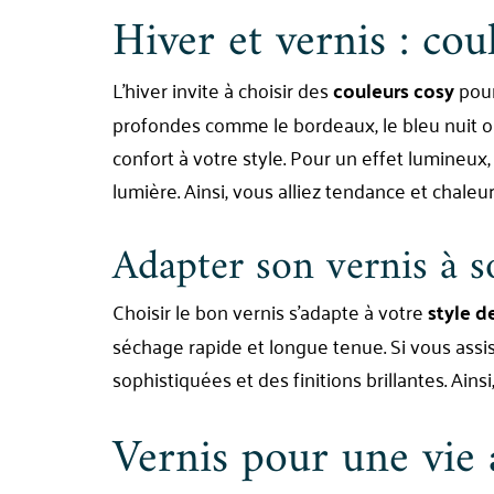
Hiver et vernis : cou
L’hiver invite à choisir des
couleurs cosy
pour
profondes comme le bordeaux, le bleu nuit ou
confort à votre style. Pour un effet lumineux,
lumière. Ainsi, vous alliez tendance et chaleur
Adapter son vernis à s
Choisir le bon vernis s’adapte à votre
style d
séchage rapide et longue tenue. Si vous assis
sophistiquées et des finitions brillantes. Ains
Vernis pour une vie 