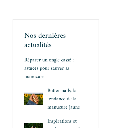
Nos dernières
actualités
Réparer un ongle cassé :
astuces pour sauver sa
manucure
Butter nails, la
tendance de la
manucure jaune
Inspirations et